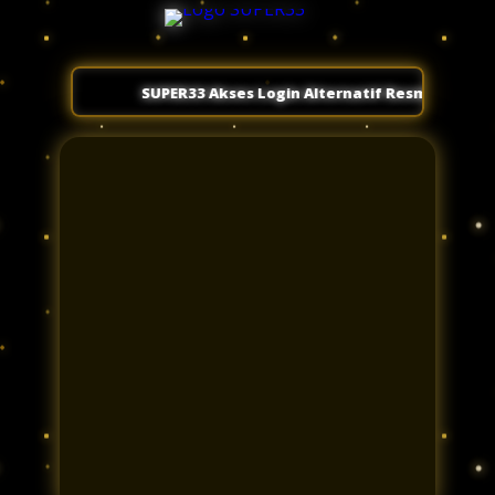
ER33 Akses Login Alternatif Resmi Anti Nawala Auto Cuan