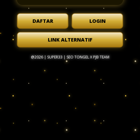
DAFTAR
LOGIN
LINK ALTERNATIF
@2026 | SUPER33 | SEO TONGEL X PJB TEAM